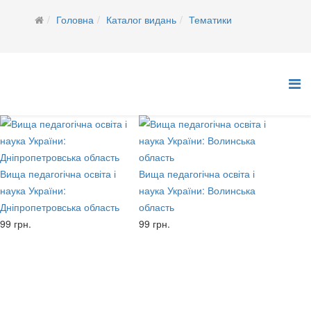
Головна
Каталог видань
Тематики
Вища педагогічна освіта і
Вища педагогічна освіта і
наука України:
наука України: Волинська
Дніпропетровська область
область
99 грн.
99 грн.