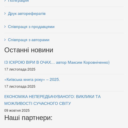
Поліграфія
Друк авторефератів
Співпраця з продавцями
Співпраця з авторами
Останні новини
ІЗ ІСКРОЮ ВІРИ В ОЧАХ… автор Максим Коровніченко)
17 листопада 2025
«Київська книга року» – 2025.
17 листопада 2025
ЕКОНОМІКА НЕПЕРЕДБАЧУВАНОГО: ВИКЛИКИ ТА
МОЖЛИВОСТІ СУЧАСНОГО СВІТУ
09 жовтня 2025
Наші партнери: