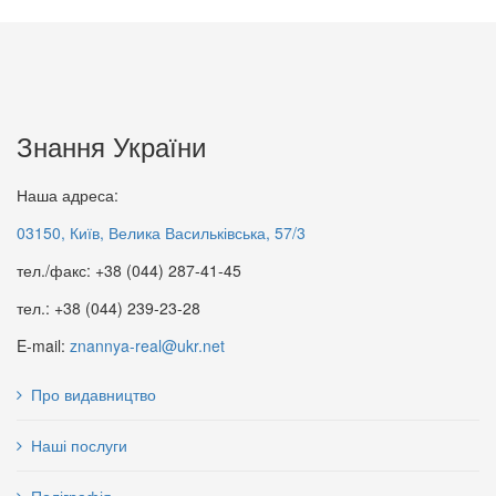
Знання України
Наша адреса:
03150, Київ, Велика Васильківська, 57/3
тел./факс: +38 (044) 287-41-45
тел.: +38 (044) 239-23-28
E-mail:
znannya-real@ukr.net
Про видавництво
Наші послуги