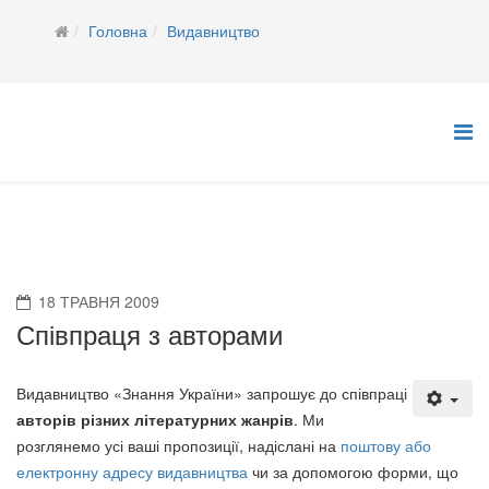
Головна
Видавництво
18 ТРАВНЯ 2009
Співпраця з авторами
Видавництво «Знання України» запрошує до співпраці
авторів різних літературних жанрів
. Ми
розглянемо усі ваші пропозиції, надіслані на
поштову або
електронну адресу видавництва
чи за допомогою форми, що