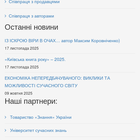
Співпраця з продавцями
Співпраця з авторами
Останні новини
ІЗ ІСКРОЮ ВІРИ В ОЧАХ… автор Максим Коровніченко)
17 листопада 2025
«Київська книга року» – 2025.
17 листопада 2025
ЕКОНОМІКА НЕПЕРЕДБАЧУВАНОГО: ВИКЛИКИ ТА
МОЖЛИВОСТІ СУЧАСНОГО СВІТУ
09 жовтня 2025
Наші партнери:
Товариство «Знання» України
Університет сучасних знань