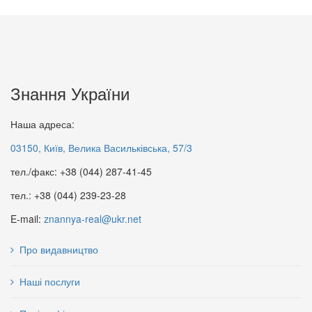
Знання України
Наша адреса:
03150, Київ, Велика Васильківська, 57/3
тел./факс: +38 (044) 287-41-45
тел.: +38 (044) 239-23-28
E-mail:
znannya-real@ukr.net
Про видавництво
Наші послуги