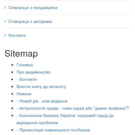
Співпраця з продавцями
Співпраця з авторами
Контакти
Sitemap
Головна
Про видавництво
- Контакти
Внести книгу до каталогу
Новини
- Новий рік - нові видання
- Антропологія права - нова наука або "давня знайома"?
- Економічна безпека України: науковий підхід до
вирішення проблеми
- Презентація навчального посібника