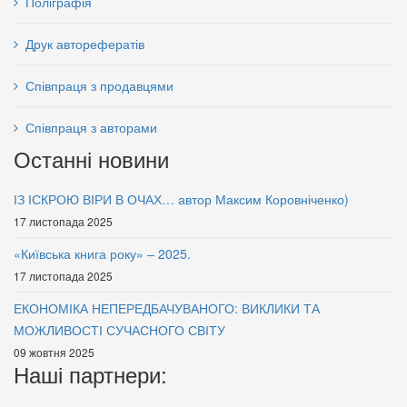
Поліграфія
Друк авторефератів
Співпраця з продавцями
Співпраця з авторами
Останні новини
ІЗ ІСКРОЮ ВІРИ В ОЧАХ… автор Максим Коровніченко)
17 листопада 2025
«Київська книга року» – 2025.
17 листопада 2025
ЕКОНОМІКА НЕПЕРЕДБАЧУВАНОГО: ВИКЛИКИ ТА
МОЖЛИВОСТІ СУЧАСНОГО СВІТУ
09 жовтня 2025
Наші партнери: