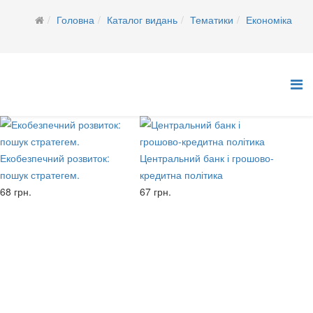
Головна
Каталог видань
Тематики
Економіка
Екобезпечний розвиток:
Центральний банк і грошово-
пошук стратегем.
кредитна політика
68 грн.
67 грн.