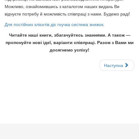
Можливо, ознайомившись з каталогом наших видань Ви
відчуєте потребу й можливість співпраці з нами. Будемо раді!
Для постійних клієнтів діє гнучка система знижок.
Читайте наші книги, збагачуйтесь знаннями. А також —
пропонуйте нові ідеї, варіанти співпраці. Разом з Вами ми
досягнемо успіху!
Наступна