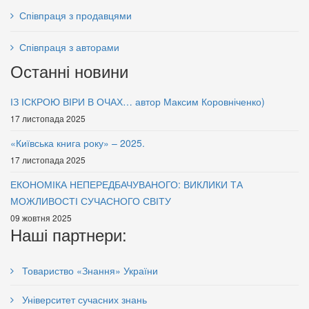
Співпраця з продавцями
Співпраця з авторами
Останні новини
ІЗ ІСКРОЮ ВІРИ В ОЧАХ… автор Максим Коровніченко)
17 листопада 2025
«Київська книга року» – 2025.
17 листопада 2025
ЕКОНОМІКА НЕПЕРЕДБАЧУВАНОГО: ВИКЛИКИ ТА
МОЖЛИВОСТІ СУЧАСНОГО СВІТУ
09 жовтня 2025
Наші партнери:
Товариство «Знання» України
Університет сучасних знань