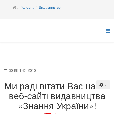
Головна
Видавництво
30 КВІТНЯ 2010
Ми раді вітати Вас на
веб-сайті видавництва
«Знання України»!