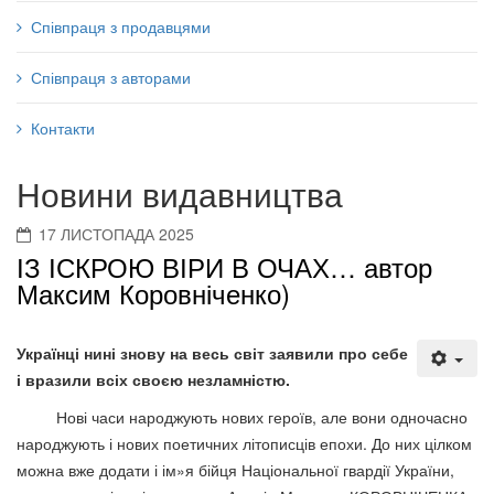
Співпраця з продавцями
Співпраця з авторами
Контакти
Новини видавництва
17 ЛИСТОПАДА 2025
ІЗ ІСКРОЮ ВІРИ В ОЧАХ… автор
Максим Коровніченко)
Українці нині знову на весь світ заявили про себе
і вразили всіх своєю незламністю.
Нові часи народжують нових героїв, але вони одночасно
народжують і нових поетичних літописців епохи. До них цілком
можна вже додати і ім»я бійця Національної гвардії України,