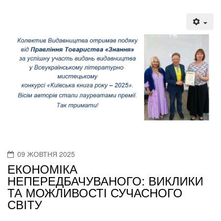
09 ЖОВТНЯ 2025
ЕКОНОМІКА
НЕПЕРЕДБАЧУВАНОГО: ВИКЛИКИ
ТА МОЖЛИВОСТІ СУЧАСНОГО
СВІТУ