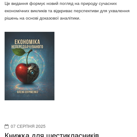
Це видання формує новий погляд на природу сучасних
економічних викликів та відкриває перспективи для ухвалення
рішень на основі доказової аналітики.
07 СЕРПНЯ 2025
Книжка для шестикласників