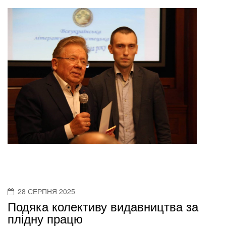
28 СЕРПНЯ 2025
Подяка колективу видавництва за
плідну працю