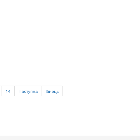
14
Наступна
Кінець