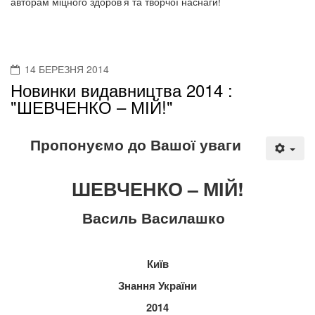
авторам міцного здоров’я та творчої наснаги!
14 БЕРЕЗНЯ 2014
Новинки видавництва 2014 :
"ШЕВЧЕНКО – МІЙ!"
Пропонуємо до Вашої уваги
ШЕВЧЕНКО – МІЙ!
Василь Василашко
Київ
Знання України
2014