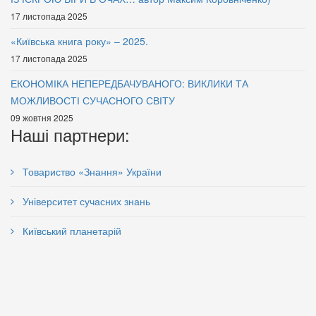
17 листопада 2025
«Київська книга року» – 2025.
17 листопада 2025
ЕКОНОМІКА НЕПЕРЕДБАЧУВАНОГО: ВИКЛИКИ ТА
МОЖЛИВОСТІ СУЧАСНОГО СВІТУ
09 жовтня 2025
Наші партнери:
Товариство «Знання» України
Університет сучасних знань
Київський планетарій