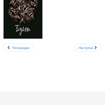
Попередня
Наступна