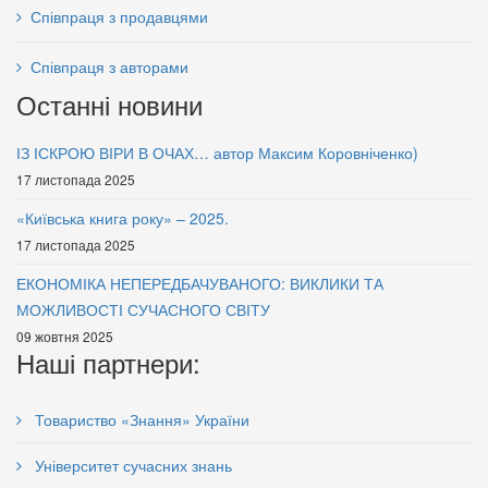
Співпраця з продавцями
Співпраця з авторами
Останні новини
ІЗ ІСКРОЮ ВІРИ В ОЧАХ… автор Максим Коровніченко)
17 листопада 2025
«Київська книга року» – 2025.
17 листопада 2025
ЕКОНОМІКА НЕПЕРЕДБАЧУВАНОГО: ВИКЛИКИ ТА
МОЖЛИВОСТІ СУЧАСНОГО СВІТУ
09 жовтня 2025
Наші партнери:
Товариство «Знання» України
Університет сучасних знань