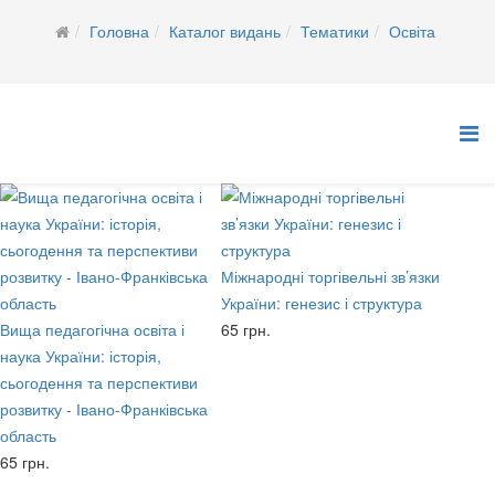
Головна
Каталог видань
Тематики
Освіта
Міжнародні торгівельні зв’язки
України: генезис і структура
Вища педагогічна освіта і
65 грн.
наука України: історія,
сьогодення та перспективи
розвитку - Івано-Франківська
область
65 грн.