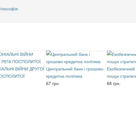
ілософія
ІАЛЬНІ ВІЙНИ ДРУГОЇ
Центральний банк і грошово-
Екобезпечний 
ПОСПОЛИТОЇ
кредитна політика
пошук стратег
67 грн.
68 грн.