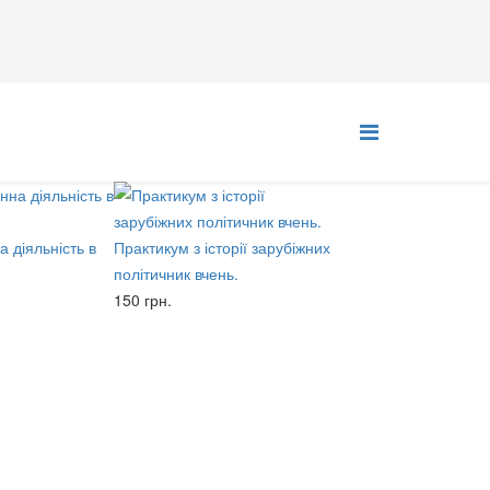
 діяльність в
Практикум з історії зарубіжних
політичник вчень.
150 грн.