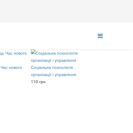
 Час нового
Соціальна психологія
організації і управління
110 грн.