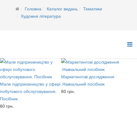
Головна
Каталог видань
Тематики
Художня література
Маркетингові дослідження
Мале підприємництво у сфері
.Навчальний посібник
побутового обслуговування.
60 грн.
Посібник
60 грн.