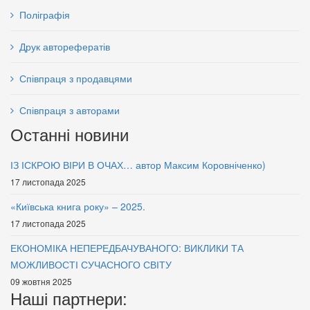
Поліграфія
Друк авторефератів
Співпраця з продавцями
Співпраця з авторами
Останні новини
ІЗ ІСКРОЮ ВІРИ В ОЧАХ… автор Максим Коровніченко)
17 листопада 2025
«Київська книга року» – 2025.
17 листопада 2025
ЕКОНОМІКА НЕПЕРЕДБАЧУВАНОГО: ВИКЛИКИ ТА
МОЖЛИВОСТІ СУЧАСНОГО СВІТУ
09 жовтня 2025
Наші партнери: