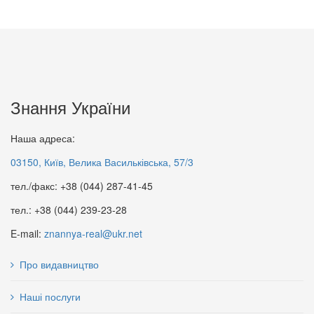
Знання України
Наша адреса:
03150, Київ, Велика Васильківська, 57/3
тел./факс: +38 (044) 287-41-45
тел.: +38 (044) 239-23-28
E-mail:
znannya-real@ukr.net
Про видавництво
Наші послуги