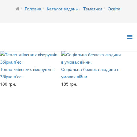
Головна
Каталог видань
Тематики
Освіта
Тепло київських візерунків :
Соціальна безпека людини в
Збірка п’єс.
умовах війни.
180 грн.
185 грн.