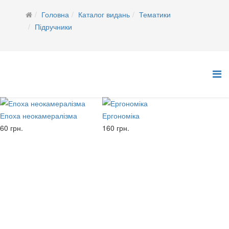
Головна
Каталог видань
Тематики
Підручники
Епоха неокамералізма
Ергономіка
60 грн.
160 грн.