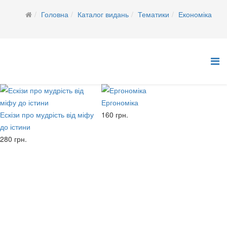
Головна
Каталог видань
Тематики
Економіка
Ергономіка
Ескізи про мудрість від міфу
160 грн.
до істини
280 грн.