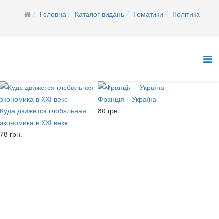
Головна
Каталог видань
Тематики
Політика
Франція – Україна
Куда движется глобальная
80 грн.
экономика в ХХІ веке
78 грн.