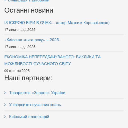
Останні новини
ІЗ ІСКРОЮ ВІРИ В ОЧАХ… автор Максим Коровніченко)
17 листопада 2025
«Київська книга року» – 2025.
17 листопада 2025
ЕКОНОМІКА НЕПЕРЕДБАЧУВАНОГО: ВИКЛИКИ ТА
МОЖЛИВОСТІ СУЧАСНОГО СВІТУ
09 жовтня 2025
Наші партнери:
Товариство «Знання» України
Університет сучасних знань
Київський планетарій