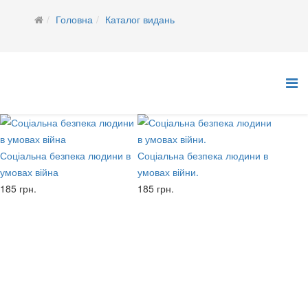
Головна
Каталог видань
Соціальна безпека людини в
Соціальна безпека людини в
умовах війна
умовах війни.
185 грн.
185 грн.