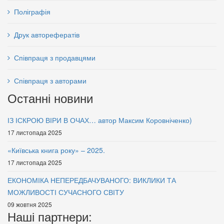
Поліграфія
Друк авторефератів
Співпраця з продавцями
Співпраця з авторами
Останні новини
ІЗ ІСКРОЮ ВІРИ В ОЧАХ… автор Максим Коровніченко)
17 листопада 2025
«Київська книга року» – 2025.
17 листопада 2025
ЕКОНОМІКА НЕПЕРЕДБАЧУВАНОГО: ВИКЛИКИ ТА
МОЖЛИВОСТІ СУЧАСНОГО СВІТУ
09 жовтня 2025
Наші партнери: