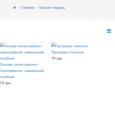
Головна
Каталог видань
Програма спасіння
70 грн.
Основи патентування і
ліцензування: навчальний
посібник
70 грн.