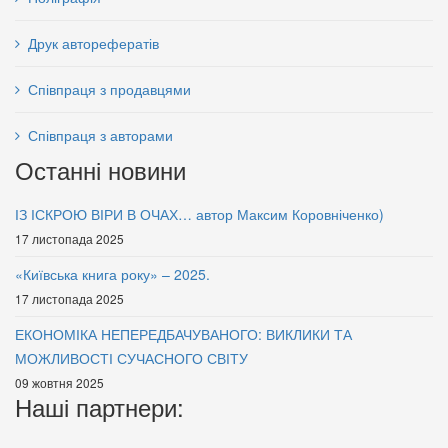
Друк авторефератів
Співпраця з продавцями
Співпраця з авторами
Останні новини
ІЗ ІСКРОЮ ВІРИ В ОЧАХ… автор Максим Коровніченко)
17 листопада 2025
«Київська книга року» – 2025.
17 листопада 2025
ЕКОНОМІКА НЕПЕРЕДБАЧУВАНОГО: ВИКЛИКИ ТА
МОЖЛИВОСТІ СУЧАСНОГО СВІТУ
09 жовтня 2025
Наші партнери: