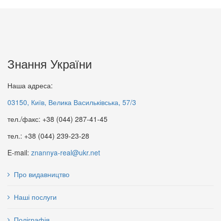
Знання України
Наша адреса:
03150, Київ, Велика Васильківська, 57/3
тел./факс: +38 (044) 287-41-45
тел.: +38 (044) 239-23-28
E-mail:
znannya-real@ukr.net
Про видавництво
Наші послуги
Поліграфія